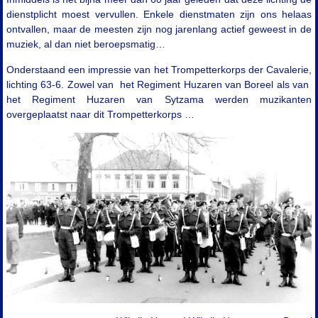
dienstplicht moest vervullen. Enkele dienstmaten zijn ons helaas
ontvallen, maar de meesten zijn nog jarenlang actief geweest in de
muziek, al dan niet beroepsmatig…
Onderstaand een impressie van het Trompetterkorps der Cavalerie,
lichting 63-6. Zowel van het Regiment Huzaren van Boreel als van
het Regiment Huzaren van Sytzama werden muzikanten
overgeplaatst naar dit Trompetterkorps …