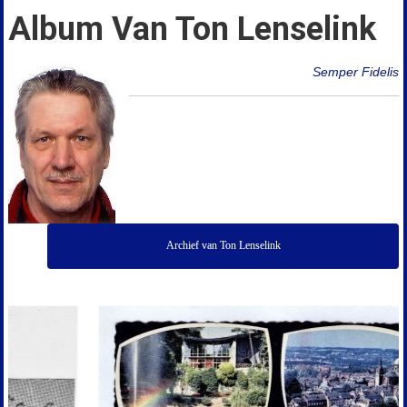
Album Van Ton Lenselink
Semper Fidelis
Archief van Ton Lenselink